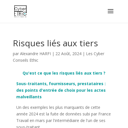
Risques liés aux tiers
par
Alexandre HARFI
|
22 Août, 2024
|
Les Cyber
Conseils Ethic
Qu'est ce que les risques liés aux tiers ?
Sous-traitants, fournisseurs, prestataires :
des points d'entrée de choix pour les actes
malveillants
Un des exemples les plus marquants de cette
année 2024 est la fuite de données subi par France
Travail en mars par l'intermédiaire de l'un de ses
sous-traitant.