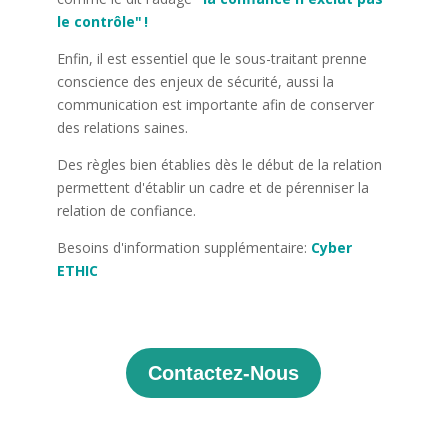
le contrôle" !
Enfin, il est essentiel que le sous-traitant prenne
conscience des enjeux de sécurité, aussi la
communication est importante afin de conserver
des relations saines.
Des règles bien établies dès le début de la relation
permettent d'établir un cadre et de pérenniser la
relation de confiance.
Besoins d'information supplémentaire:
Cyber
ETHIC
Contactez-Nous