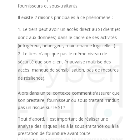
fournisseurs et sous-traitants.
Il existe 2 raisons principales à ce phénomène :
Le tiers peut avoir un accès direct au SI client (et
donc aux données) dans le cadre de ses activités
(infogéreur, hébergeur, maintenance logicielle…).
Le tiers n'applique pas le même niveau de
sécurité que son client (mauvaise maitrise des
accès, manque de sensibilisation, pas de mesures
de résilience).
Alors dans un tel contexte comment s'assurer que
son prestaire, fournisseur ou sous-traitant n'induit
pas un risque sur le SI ?
Tout d'abord, il est important de réaliser une
analyse des risques liés à la sous-traitance ou à la
prestation de fourniture avant toute